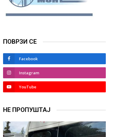
ПОВРЗИ СЕ
Facebook
Instagram
YouTube
НЕ ПРОПУШТАЈ