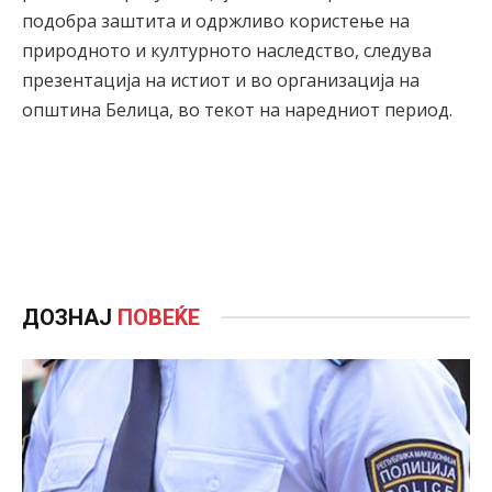
подобра заштита и одржливо користење на
природното и културното наследство, следува
презентација на истиот и во организација на
општина Белица, во текот на наредниот период.
ДОЗНАЈ
ПОВЕЌЕ