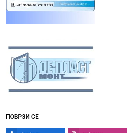
ПОВРЗИ СЕ