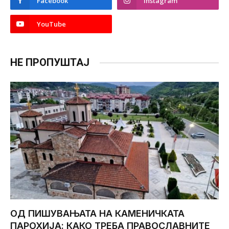
Facebook
Instagram
YouTube
НЕ ПРОПУШТАЈ
ОД ПИШУВАЊАТА НА КАМЕНИЧКАТА
ПАРОХИЈА: КАКО ТРЕБА ПРАВОСЛАВНИТЕ