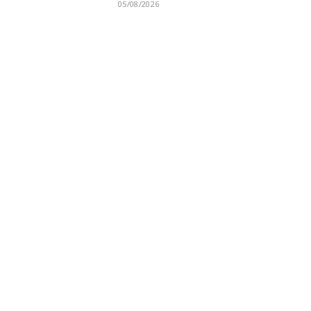
05/08/2026