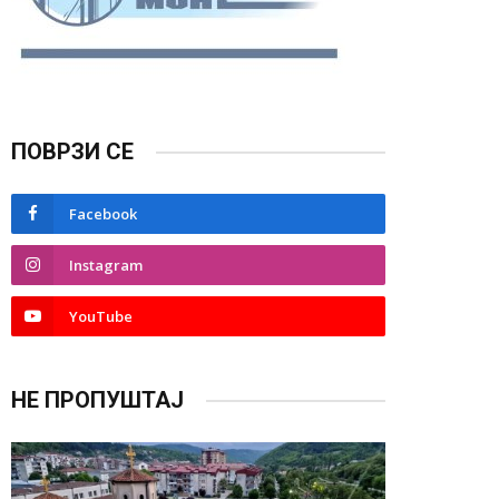
ПОВРЗИ СЕ
Facebook
Instagram
YouTube
НЕ ПРОПУШТАЈ