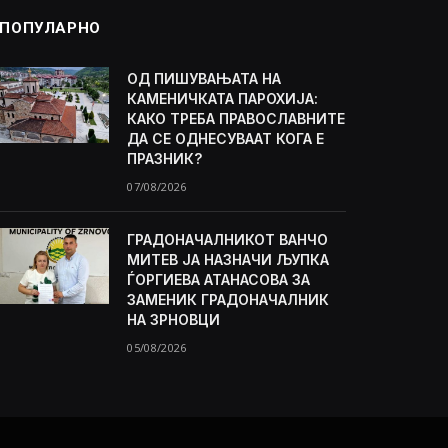
ПОПУЛАРНО
ОД ПИШУВАЊАТА НА
КАМЕНИЧКАТА ПАРОХИЈА:
КАКО ТРЕБА ПРАВОСЛАВНИТЕ
ДА СЕ ОДНЕСУВААТ КОГА Е
ПРАЗНИК?
07/08/2026
ГРАДОНАЧАЛНИКОТ ВАНЧО
МИТЕВ ЈА НАЗНАЧИ ЉУПКА
ЃОРГИЕВА АТАНАСОВА ЗА
ЗАМЕНИК ГРАДОНАЧАЛНИК
НА ЗРНОВЦИ
05/08/2026