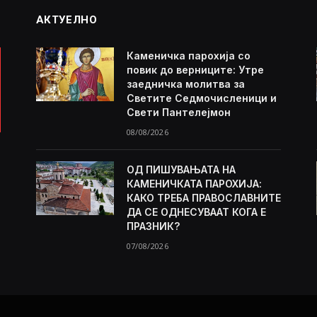
АКТУЕЛНО
Каменичка парохија со
повик до верниците: Утре
заедничка молитва за
Светите Седмочисленици и
Свети Пантелејмон
08/08/2026
ОД ПИШУВАЊАТА НА
КАМЕНИЧКАТА ПАРОХИЈА:
КАКО ТРЕБА ПРАВОСЛАВНИТЕ
ДА СЕ ОДНЕСУВААТ КОГА Е
ПРАЗНИК?
07/08/2026