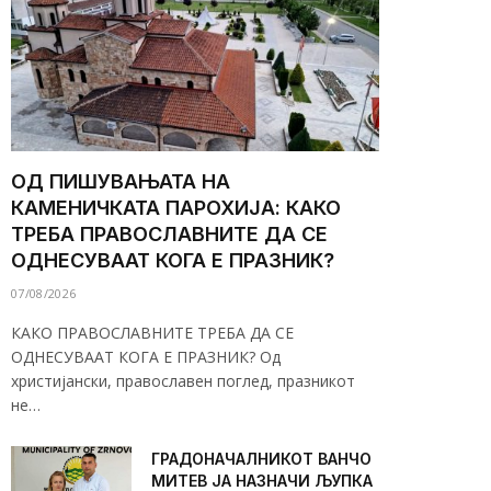
ОД ПИШУВАЊАТА НА
КАМЕНИЧКАТА ПАРОХИЈА: КАКО
ТРЕБА ПРАВОСЛАВНИТЕ ДА СЕ
ОДНЕСУВААТ КОГА Е ПРАЗНИК?
07/08/2026
КАКО ПРАВОСЛАВНИТЕ ТРЕБА ДА СЕ
ОДНЕСУВААТ КОГА Е ПРАЗНИК? Од
христијански, православен поглед, празникот
не…
ГРАДОНАЧАЛНИКОТ ВАНЧО
МИТЕВ ЈА НАЗНАЧИ ЉУПКА