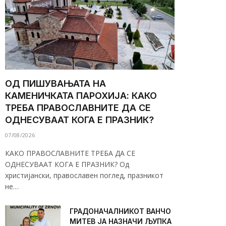
ОД ПИШУВАЊАТА НА
КАМЕНИЧКАТА ПАРОХИЈА: КАКО
ТРЕБА ПРАВОСЛАВНИТЕ ДА СЕ
ОДНЕСУВААТ КОГА Е ПРАЗНИК?
07/08/2026
КАКО ПРАВОСЛАВНИТЕ ТРЕБА ДА СЕ
ОДНЕСУВААТ КОГА Е ПРАЗНИК? Од
христијански, православен поглед, празникот
не…
ГРАДОНАЧАЛНИКОТ ВАНЧО
МИТЕВ ЈА НАЗНАЧИ ЉУПКА