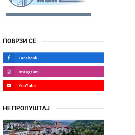
ПОВРЗИ СЕ
Facebook
Instagram
YouTube
НЕ ПРОПУШТАЈ