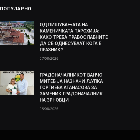
ПОПУЛАРНО
ОД ПИШУВАЊАТА НА
КАМЕНИЧКАТА ПАРОХИЈА:
КАКО ТРЕБА ПРАВОСЛАВНИТЕ
ДА СЕ ОДНЕСУВААТ КОГА Е
ПРАЗНИК?
07/08/2026
ГРАДОНАЧАЛНИКОТ ВАНЧО
МИТЕВ ЈА НАЗНАЧИ ЉУПКА
ЃОРГИЕВА АТАНАСОВА ЗА
ЗАМЕНИК ГРАДОНАЧАЛНИК
НА ЗРНОВЦИ
05/08/2026