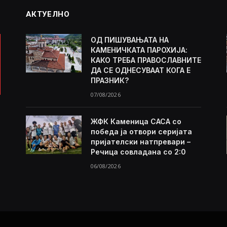
АКТУЕЛНО
ОД ПИШУВАЊАТА НА
КАМЕНИЧКАТА ПАРОХИЈА:
КАКО ТРЕБА ПРАВОСЛАВНИТЕ
ДА СЕ ОДНЕСУВААТ КОГА Е
ПРАЗНИК?
07/08/2026
ЖФК Каменица САСА со
победа ја отвори серијата
пријателски натпревари –
Речица совладана со 2:0
06/08/2026