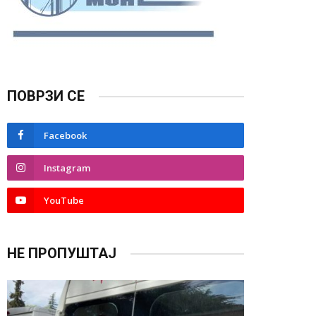
ПОВРЗИ СЕ
Facebook
Instagram
YouTube
НЕ ПРОПУШТАЈ