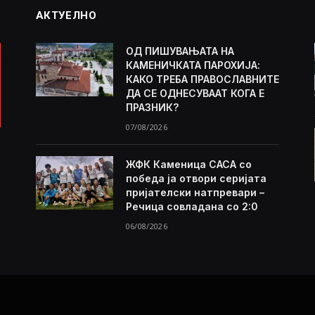
АКТУЕЛНО
ОД ПИШУВАЊАТА НА
КАМЕНИЧКАТА ПАРОХИЈА:
КАКО ТРЕБА ПРАВОСЛАВНИТЕ
ДА СЕ ОДНЕСУВААТ КОГА Е
ПРАЗНИК?
07/08/2026
ЖФК Каменица САСА со
победа ја отвори серијата
пријателски натпревари –
Речица совладана со 2:0
06/08/2026