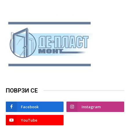
ПОВРЗИ СЕ
Facebook
Instagram
YouTube