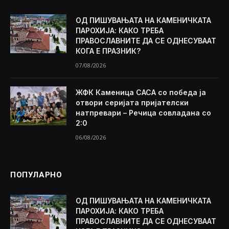
ОД ПИШУВАЊАТА НА КАМЕНИЧКАТА
ПАРОХИЈА: КАКО ТРЕБА
ПРАВОСЛАВНИТЕ ДА СЕ ОДНЕСУВААТ
КОГА Е ПРАЗНИК?
07/08/2026
ЖФК Каменица САСА со победа ја
отвори серијата пријателски
натпревари – Речица совладана со
2:0
06/08/2026
ПОПУЛАРНО
ОД ПИШУВАЊАТА НА КАМЕНИЧКАТА
ПАРОХИЈА: КАКО ТРЕБА
ПРАВОСЛАВНИТЕ ДА СЕ ОДНЕСУВААТ