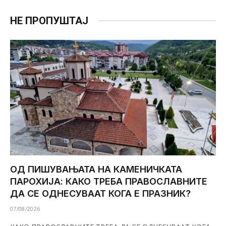
НЕ ПРОПУШТАЈ
ОД ПИШУВАЊАТА НА КАМЕНИЧКАТА
ПАРОХИЈА: КАКО ТРЕБА ПРАВОСЛАВНИТЕ
ДА СЕ ОДНЕСУВААТ КОГА Е ПРАЗНИК?
07/08/2026