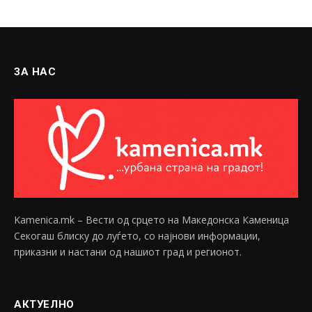
ЗА НАС
Kamenica.mk – Вести од срцето на Македонска Каменица
Секогаш блиску до луѓето, со најнови информации,
приказни и настани од нашиот град и регионот.
АКТУЕЛНО