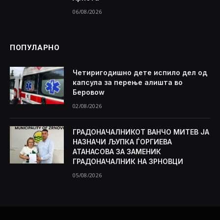
06/08/2026
ПОПУЛАРНО
Четиригодишно дете испило дел од
капсула за перење алишта во
Беровоw
02/08/2026
ГРАДОНАЧАЛНИКОТ ВАНЧО МИТЕВ ЈА
НАЗНАЧИ ЉУПКА ЃОРГИЕВА
АТАНАСОВА ЗА ЗАМЕНИК
ГРАДОНАЧАЛНИК НА ЗРНОВЦИ
05/08/2026