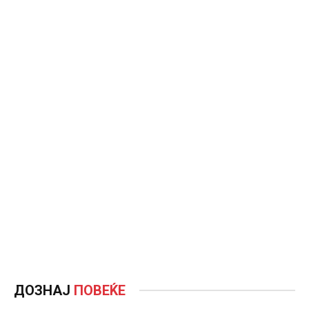
ДОЗНАЈ
ПОВЕЌЕ