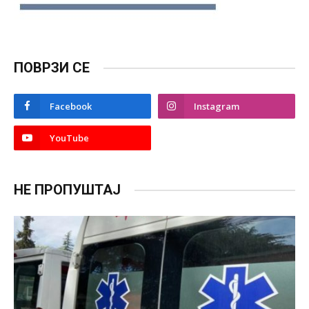
ПОВРЗИ СЕ
Facebook
Instagram
YouTube
НЕ ПРОПУШТАЈ