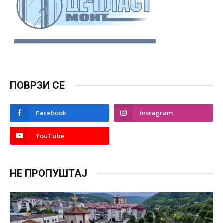
ПОВРЗИ СЕ
Facebook
Instagram
YouTube
НЕ ПРОПУШТАЈ