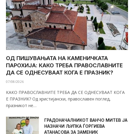
ОД ПИШУВАЊАТА НА КАМЕНИЧКАТА
ПАРОХИЈА: КАКО ТРЕБА ПРАВОСЛАВНИТЕ
ДА СЕ ОДНЕСУВААТ КОГА Е ПРАЗНИК?
07/08/2026
КАКО ПРАВОСЛАВНИТЕ ТРЕБА ДА СЕ ОДНЕСУВААТ КОГА
Е ПРАЗНИК? Од христијански, православен поглед,
празникот не…
ГРАДОНАЧАЛНИКОТ ВАНЧО МИТЕВ ЈА
НАЗНАЧИ ЉУПКА ЃОРГИЕВА
АТАНАСОВА ЗА ЗАМЕНИК