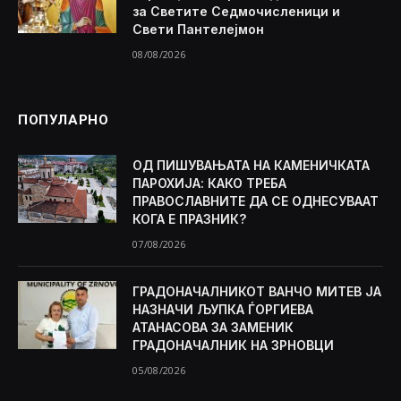
за Светите Седмочисленици и
Свети Пантелејмон
08/08/2026
ПОПУЛАРНО
ОД ПИШУВАЊАТА НА КАМЕНИЧКАТА
ПАРОХИЈА: КАКО ТРЕБА
ПРАВОСЛАВНИТЕ ДА СЕ ОДНЕСУВААТ
КОГА Е ПРАЗНИК?
07/08/2026
ГРАДОНАЧАЛНИКОТ ВАНЧО МИТЕВ ЈА
НАЗНАЧИ ЉУПКА ЃОРГИЕВА
АТАНАСОВА ЗА ЗАМЕНИК
ГРАДОНАЧАЛНИК НА ЗРНОВЦИ
05/08/2026