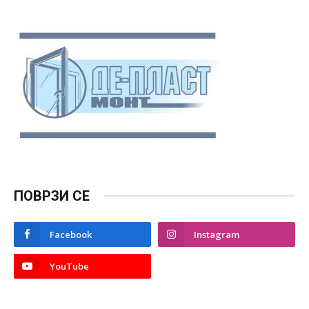
ПОВРЗИ СЕ
Facebook
Instagram
YouTube