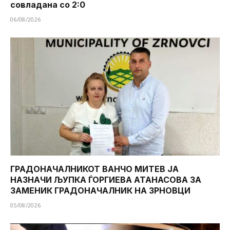
совладана со 2:0
06/08/2026
ГРАДОНАЧАЛНИКОТ ВАНЧО МИТЕВ ЈА
НАЗНАЧИ ЉУПКА ЃОРГИЕВА АТАНАСОВА ЗА
ЗАМЕНИК ГРАДОНАЧАЛНИК НА ЗРНОВЦИ
05/08/2026