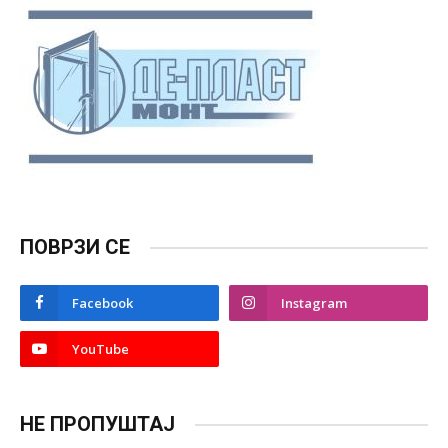
ПОВРЗИ СЕ
Facebook
Instagram
YouTube
НЕ ПРОПУШТАЈ