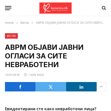
Home
Вести
АВРМ ОБЈАВИ ЈАВНИ ОГЛАСИ ЗА СИТЕ НЕВРАБОТЕНИ
»
»
ВЕСТИ
АВРМ ОБЈАВИ ЈАВНИ
ОГЛАСИ ЗА СИТЕ
НЕВРАБОТЕНИ
16/05/2018
1 MIN READ
Евидентирани сте како невработени лица?