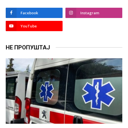
Facebook
Instagram
YouTube
НЕ ПРОПУШТАЈ