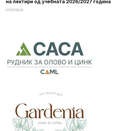
на лектири од учебната 2026/2027 година
31/07/2026