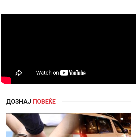
ДОЗНАЈ
ПОВЕЌЕ