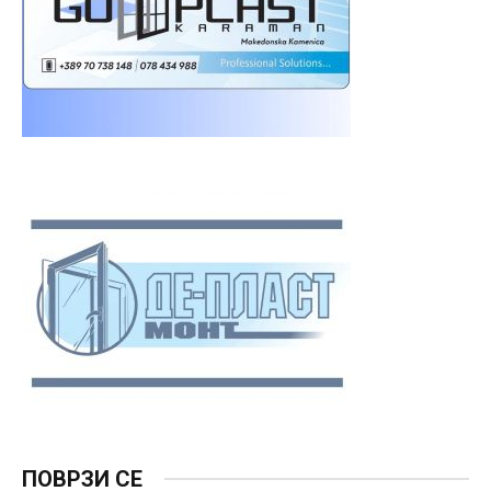
ПОВРЗИ СЕ