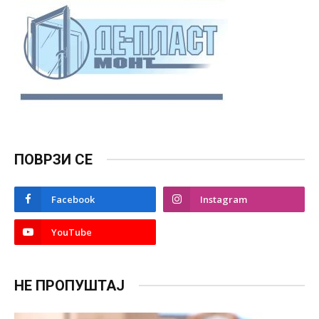
ПОВРЗИ СЕ
Facebook
Instagram
YouTube
НЕ ПРОПУШТАЈ