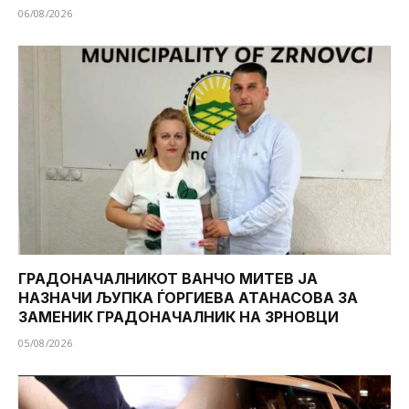
06/08/2026
ГРАДОНАЧАЛНИКОТ ВАНЧО МИТЕВ ЈА
НАЗНАЧИ ЉУПКА ЃОРГИЕВА АТАНАСОВА ЗА
ЗАМЕНИК ГРАДОНАЧАЛНИК НА ЗРНОВЦИ
05/08/2026