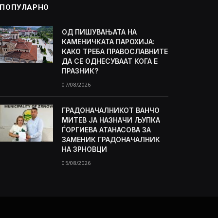
ПОПУЛАРНО
ОД ПИШУВАЊАТА НА
КАМЕНИЧКАТА ПАРОХИЈА:
КАКО ТРЕБА ПРАВОСЛАВНИТЕ
ДА СЕ ОДНЕСУВААТ КОГА Е
ПРАЗНИК?
07/08/2026
ГРАДОНАЧАЛНИКОТ ВАНЧО
МИТЕВ ЈА НАЗНАЧИ ЉУПКА
ЃОРГИЕВА АТАНАСОВА ЗА
ЗАМЕНИК ГРАДОНАЧАЛНИК
НА ЗРНОВЦИ
05/08/2026