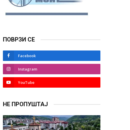
ПОВРЗИ СЕ
Facebook
Instagram
YouTube
НЕ ПРОПУШТАЈ