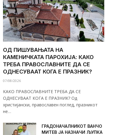
ОД ПИШУВАЊАТА НА
КАМЕНИЧКАТА ПАРОХИЈА: КАКО
ТРЕБА ПРАВОСЛАВНИТЕ ДА СЕ
ОДНЕСУВААТ КОГА Е ПРАЗНИК?
07/08/2026
КАКО ПРАВОСЛАВНИТЕ ТРЕБА ДА СЕ
ОДНЕСУВААТ КОГА Е ПРАЗНИК? Од
христијански, православен поглед, празникот
не…
ГРАДОНАЧАЛНИКОТ ВАНЧО
МИТЕВ ЈА НАЗНАЧИ ЉУПКА