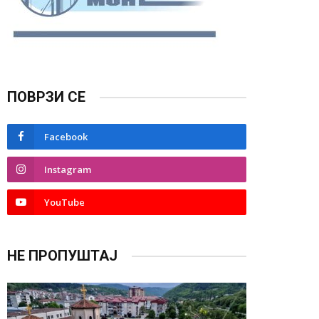
ПОВРЗИ СЕ
Facebook
Instagram
YouTube
НЕ ПРОПУШТАЈ