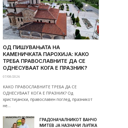
ОД ПИШУВАЊАТА НА
КАМЕНИЧКАТА ПАРОХИЈА: КАКО
ТРЕБА ПРАВОСЛАВНИТЕ ДА СЕ
ОДНЕСУВААТ КОГА Е ПРАЗНИК?
07/08/2026
КАКО ПРАВОСЛАВНИТЕ ТРЕБА ДА СЕ
ОДНЕСУВААТ КОГА Е ПРАЗНИК? Од
христијански, православен поглед, празникот
не…
ГРАДОНАЧАЛНИКОТ ВАНЧО
МИТЕВ ЈА НАЗНАЧИ ЉУПКА