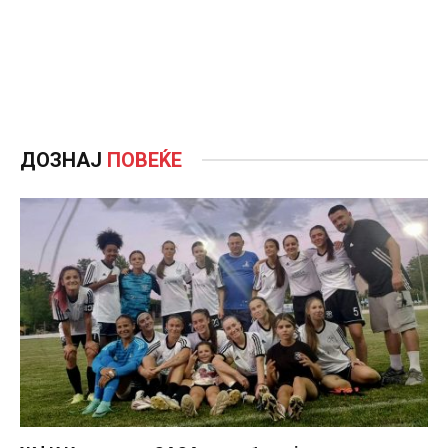
ДОЗНАЈ
ПОВЕЌЕ