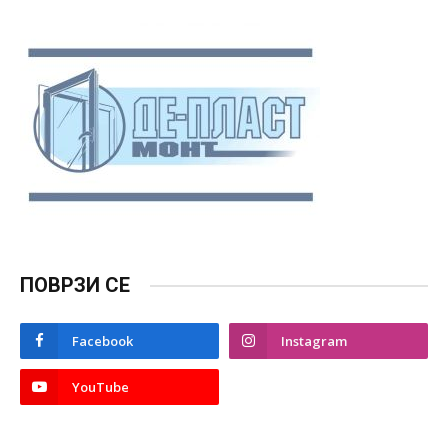
ПОВРЗИ СЕ
Facebook
Instagram
YouTube