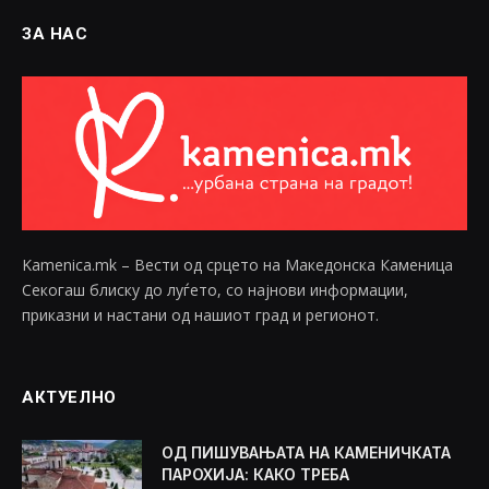
ЗА НАС
Kamenica.mk – Вести од срцето на Македонска Каменица
Секогаш блиску до луѓето, со најнови информации,
приказни и настани од нашиот град и регионот.
АКТУЕЛНО
ОД ПИШУВАЊАТА НА КАМЕНИЧКАТА
ПАРОХИЈА: КАКО ТРЕБА