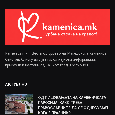
Kamenica.mk – Вести од срцето на Македонска Каменица
Секогаш блиску до луѓето, со најнови информации,
приказни и настани од нашиот град и регионот.
АКТУЕЛНО
ОД ПИШУВАЊАТА НА КАМЕНИЧКАТА
ПАРОХИЈА: КАКО ТРЕБА
ПРАВОСЛАВНИТЕ ДА СЕ ОДНЕСУВААТ
КОГА Е ПРАЗНИК?