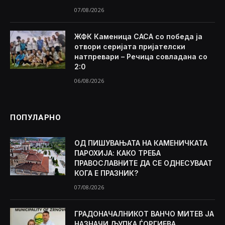
07/08/2026
ЖФК Каменица САСА со победа ја
отвори серијата пријателски
натпревари – Речица совладана со
2:0
06/08/2026
ПОПУЛАРНО
ОД ПИШУВАЊАТА НА КАМЕНИЧКАТА
ПАРОХИЈА: КАКО ТРЕБА
ПРАВОСЛАВНИТЕ ДА СЕ ОДНЕСУВААТ
КОГА Е ПРАЗНИК?
07/08/2026
ГРАДОНАЧАЛНИКОТ ВАНЧО МИТЕВ ЈА
НАЗНАЧИ ЉУПКА ЃОРГИЕВА