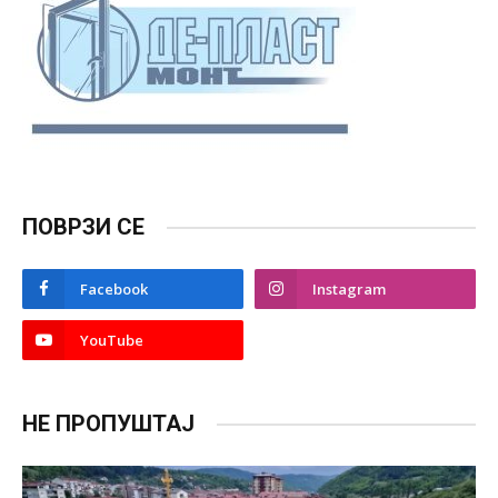
ПОВРЗИ СЕ
Facebook
Instagram
YouTube
НЕ ПРОПУШТАЈ