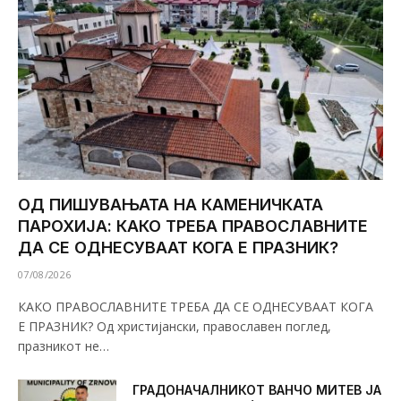
ОД ПИШУВАЊАТА НА КАМЕНИЧКАТА
ПАРОХИЈА: КАКО ТРЕБА ПРАВОСЛАВНИТЕ
ДА СЕ ОДНЕСУВААТ КОГА Е ПРАЗНИК?
07/08/2026
КАКО ПРАВОСЛАВНИТЕ ТРЕБА ДА СЕ ОДНЕСУВААТ КОГА
Е ПРАЗНИК? Од христијански, православен поглед,
празникот не…
ГРАДОНАЧАЛНИКОТ ВАНЧО МИТЕВ ЈА