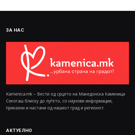
ЗА НАС
Kamenica.mk – Вести од срцето на Македонска Каменица
Секогаш блиску до луѓето, со најнови информации,
приказни и настани од нашиот град и регионот.
АКТУЕЛНО