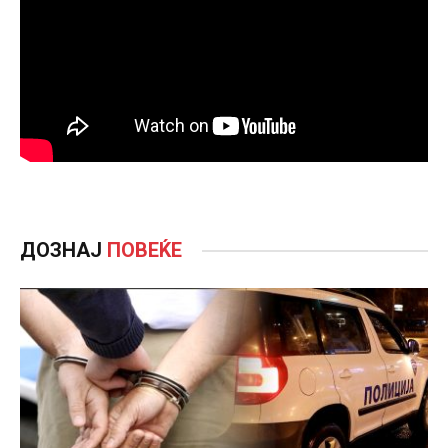
ДОЗНАЈ
ПОВЕЌЕ