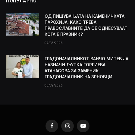
ПОПУЛАРНО
ОД ПИШУВАЊАТА НА КАМЕНИЧКАТА
ПАРОХИЈА: КАКО ТРЕБА
ПРАВОСЛАВНИТЕ ДА СЕ ОДНЕСУВААТ
КОГА Е ПРАЗНИК?
07/08/2026
ГРАДОНАЧАЛНИКОТ ВАНЧО МИТЕВ ЈА
НАЗНАЧИ ЉУПКА ЃОРГИЕВА
АТАНАСОВА ЗА ЗАМЕНИК
ГРАДОНАЧАЛНИК НА ЗРНОВЦИ
05/08/2026
Facebook
Instagram
YouTube