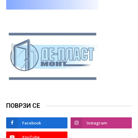
ПОВРЗИ СЕ
Facebook
Instagram
YouTube