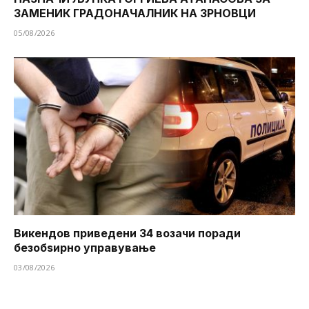
ЗАМЕНИК ГРАДОНАЧАЛНИК НА ЗРНОВЦИ
05/08/2026
Викендов приведени 34 возачи поради
безобѕирно управување
03/08/2026