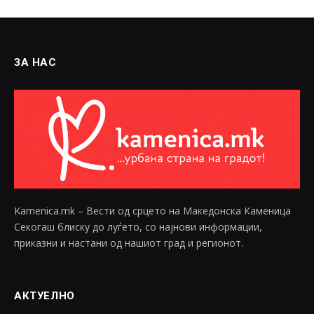
ЗА НАС
Kamenica.mk – Вести од срцето на Македонска Каменица
Секогаш блиску до луѓето, со најнови информации,
приказни и настани од нашиот град и регионот.
АКТУЕЛНО