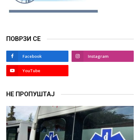
ПОВРЗИ СЕ
Facebook
Instagram
YouTube
НЕ ПРОПУШТАЈ