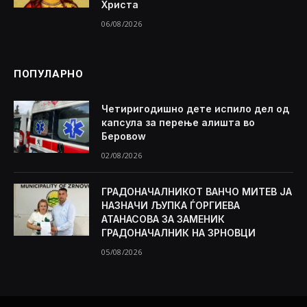
Христа
06/08/2026
ПОПУЛАРНО
Четиригодишно дете испило дел од
капсула за перење алишта во
Беровоw
02/08/2026
ГРАДОНАЧАЛНИКОТ ВАНЧО МИТЕВ ЈА
НАЗНАЧИ ЉУПКА ЃОРГИЕВА
АТАНАСОВА ЗА ЗАМЕНИК
ГРАДОНАЧАЛНИК НА ЗРНОВЦИ
05/08/2026