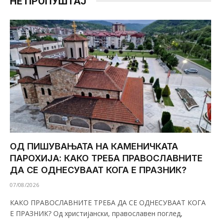
НЕ ПРОПУШТАЈ
ОД ПИШУВАЊАТА НА КАМЕНИЧКАТА
ПАРОХИЈА: КАКО ТРЕБА ПРАВОСЛАВНИТЕ
ДА СЕ ОДНЕСУВААТ КОГА Е ПРАЗНИК?
07/08/2026
КАКО ПРАВОСЛАВНИТЕ ТРЕБА ДА СЕ ОДНЕСУВААТ КОГА
Е ПРАЗНИК? Од христијански, православен поглед,