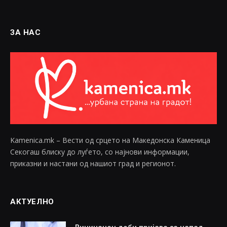
ЗА НАС
Kamenica.mk – Вести од срцето на Македонска Каменица
Секогаш блиску до луѓето, со најнови информации,
приказни и настани од нашиот град и регионот.
АКТУЕЛНО