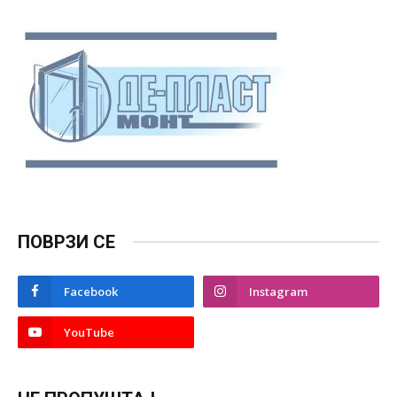
ПОВРЗИ СЕ
Facebook
Instagram
YouTube