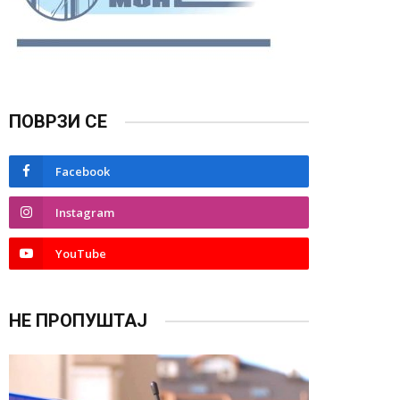
ПОВРЗИ СЕ
Facebook
Instagram
YouTube
НЕ ПРОПУШТАЈ