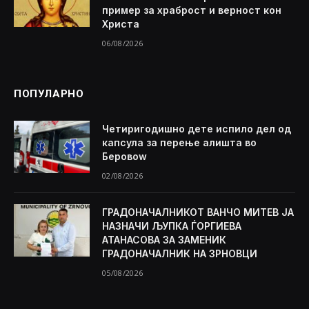
пример за храброст и верност кон
Христа
06/08/2026
ПОПУЛАРНО
Четиригодишно дете испило дел од
капсула за перење алишта во
Беровоw
02/08/2026
ГРАДОНАЧАЛНИКОТ ВАНЧО МИТЕВ ЈА
НАЗНАЧИ ЉУПКА ЃОРГИЕВА
АТАНАСОВА ЗА ЗАМЕНИК
ГРАДОНАЧАЛНИК НА ЗРНОВЦИ
05/08/2026