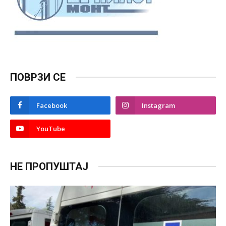
ПОВРЗИ СЕ
Facebook
Instagram
YouTube
НЕ ПРОПУШТАЈ