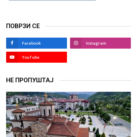
ПОВРЗИ СЕ
Facebook
Instagram
YouTube
НЕ ПРОПУШТАЈ