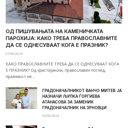
ОД ПИШУВАЊАТА НА КАМЕНИЧКАТА
ПАРОХИЈА: КАКО ТРЕБА ПРАВОСЛАВНИТЕ
ДА СЕ ОДНЕСУВААТ КОГА Е ПРАЗНИК?
07/08/2026
КАКО ПРАВОСЛАВНИТЕ ТРЕБА ДА СЕ ОДНЕСУВААТ КОГА
Е ПРАЗНИК? Од христијански, православен поглед,
празникот не…
ГРАДОНАЧАЛНИКОТ ВАНЧО МИТЕВ ЈА
НАЗНАЧИ ЉУПКА ЃОРГИЕВА
АТАНАСОВА ЗА ЗАМЕНИК
ГРАДОНАЧАЛНИК НА ЗРНОВЦИ
05/08/2026