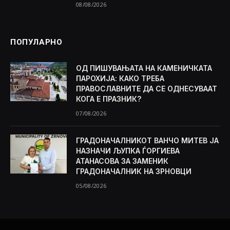
08/08/2026
ПОПУЛАРНО
ОД ПИШУВАЊАТА НА КАМЕНИЧКАТА
ПАРОХИЈА: КАКО ТРЕБА
ПРАВОСЛАВНИТЕ ДА СЕ ОДНЕСУВААТ
КОГА Е ПРАЗНИК?
07/08/2026
ГРАДОНАЧАЛНИКОТ ВАНЧО МИТЕВ ЈА
НАЗНАЧИ ЉУПКА ЃОРГИЕВА
АТАНАСОВА ЗА ЗАМЕНИК
ГРАДОНАЧАЛНИК НА ЗРНОВЦИ
05/08/2026