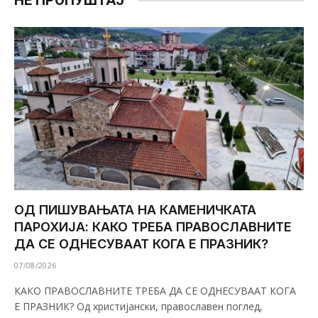
НЕ ПРОПУШТАЈ
ОД ПИШУВАЊАТА НА КАМЕНИЧКАТА
ПАРОХИЈА: КАКО ТРЕБА ПРАВОСЛАВНИТЕ
ДА СЕ ОДНЕСУВААТ КОГА Е ПРАЗНИК?
07/08/2026
КАКО ПРАВОСЛАВНИТЕ ТРЕБА ДА СЕ ОДНЕСУВААТ КОГА
Е ПРАЗНИК? Од христијански, православен поглед,