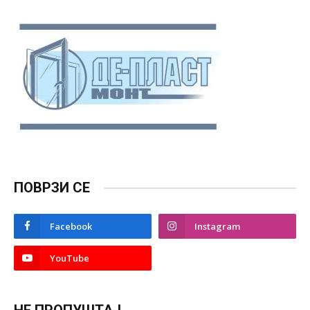
ПОВРЗИ СЕ
Facebook
Instagram
YouTube