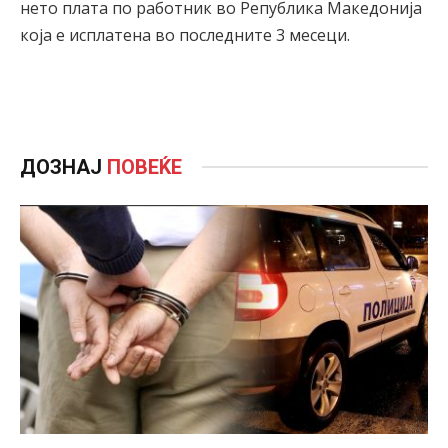
нето плата по работник во Република Македонија
која е исплатена во последните 3 месеци.
ДОЗНАЈ
ПОВЕЌЕ