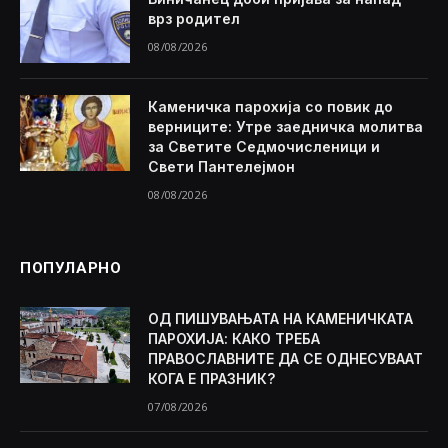
врз родител
08/08/2026
Каменичка парохија со повик до
верниците: Утре заедничка молитва
за Светите Седмочисленици и
Свети Пантелејмон
08/08/2026
ПОПУЛАРНО
ОД ПИШУВАЊАТА НА КАМЕНИЧКАТА
ПАРОХИЈА: КАКО ТРЕБА
ПРАВОСЛАВНИТЕ ДА СЕ ОДНЕСУВААТ
КОГА Е ПРАЗНИК?
07/08/2026