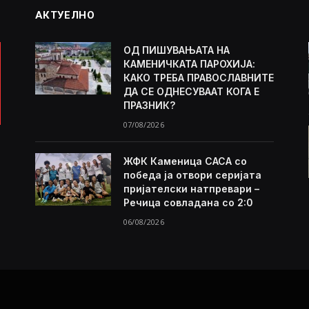
АКТУЕЛНО
ОД ПИШУВАЊАТА НА
КАМЕНИЧКАТА ПАРОХИЈА:
КАКО ТРЕБА ПРАВОСЛАВНИТЕ
ДА СЕ ОДНЕСУВААТ КОГА Е
ПРАЗНИК?
07/08/2026
ЖФК Каменица САСА со
победа ја отвори серијата
пријателски натпревари –
Речица совладана со 2:0
06/08/2026