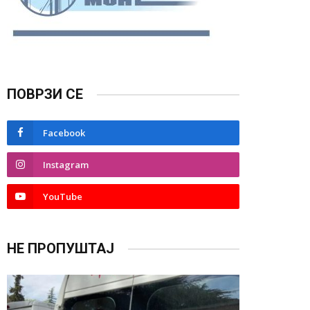
ПОВРЗИ СЕ
Facebook
Instagram
YouTube
НЕ ПРОПУШТАЈ