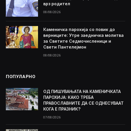
врз родител
08/08/2026
Каменичка парохија со повик до
верниците: Утре заедничка молитва
за Светите Седмочисленици и
Свети Пантелејмон
08/08/2026
ПОПУЛАРНО
ОД ПИШУВАЊАТА НА КАМЕНИЧКАТА
ПАРОХИЈА: КАКО ТРЕБА
ПРАВОСЛАВНИТЕ ДА СЕ ОДНЕСУВААТ
КОГА Е ПРАЗНИК?
07/08/2026