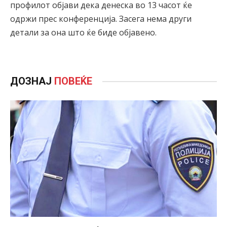
профилот објави дека денеска во 13 часот ќе
одржи прес конференција. Засега нема други
детали за она што ќе биде објавено.
ДОЗНАЈ
ПОВЕЌЕ