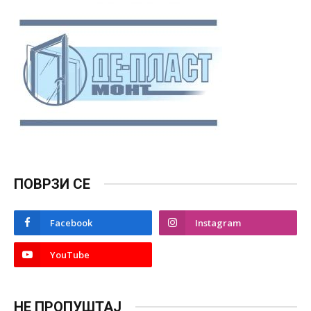
ПОВРЗИ СЕ
Facebook
Instagram
YouTube
НЕ ПРОПУШТАЈ