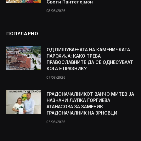
Свети Пантелејмон
08/08/2026
ПОПУЛАРНО
ОД ПИШУВАЊАТА НА КАМЕНИЧКАТА
ПАРОХИЈА: КАКО ТРЕБА
ПРАВОСЛАВНИТЕ ДА СЕ ОДНЕСУВААТ
КОГА Е ПРАЗНИК?
07/08/2026
ГРАДОНАЧАЛНИКОТ ВАНЧО МИТЕВ ЈА
НАЗНАЧИ ЉУПКА ЃОРГИЕВА
АТАНАСОВА ЗА ЗАМЕНИК
ГРАДОНАЧАЛНИК НА ЗРНОВЦИ
05/08/2026