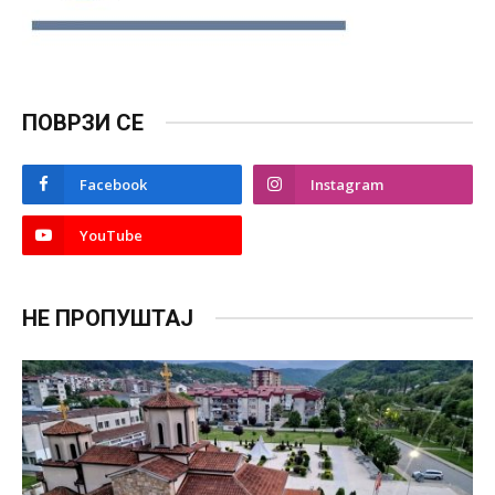
ПОВРЗИ СЕ
Facebook
Instagram
YouTube
НЕ ПРОПУШТАЈ