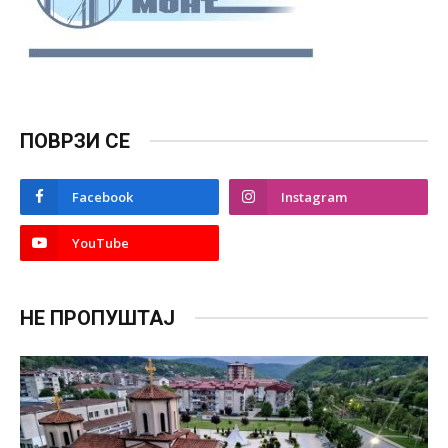
ПОВРЗИ СЕ
Facebook
Instagram
YouTube
НЕ ПРОПУШТАЈ