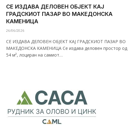
СЕ ИЗДАВА ДЕЛОВЕН ОБЈЕКТ КАЈ
ГРАДСКИОТ ПАЗАР ВО МАКЕДОНСКА
КАМЕНИЦА
26/06/2026
СЕ ИЗДАВА ДЕЛОВЕН ОБЈЕКТ КАЈ ГРАДСКИОТ ПАЗАР ВО
МАКЕДОНСКА КАМЕНИЦА Се издава деловен простор од
54 м², лоциран на самиот…