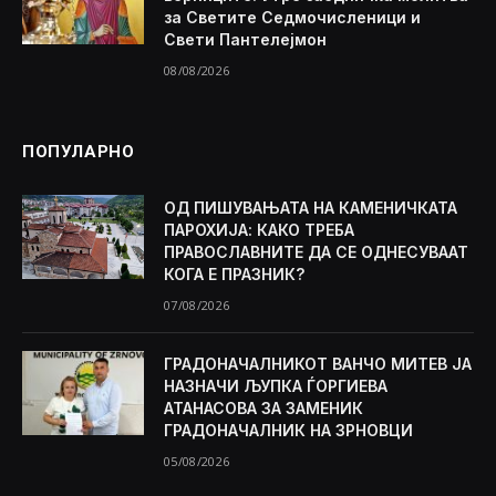
за Светите Седмочисленици и
Свети Пантелејмон
08/08/2026
ПОПУЛАРНО
ОД ПИШУВАЊАТА НА КАМЕНИЧКАТА
ПАРОХИЈА: КАКО ТРЕБА
ПРАВОСЛАВНИТЕ ДА СЕ ОДНЕСУВААТ
КОГА Е ПРАЗНИК?
07/08/2026
ГРАДОНАЧАЛНИКОТ ВАНЧО МИТЕВ ЈА
НАЗНАЧИ ЉУПКА ЃОРГИЕВА
АТАНАСОВА ЗА ЗАМЕНИК
ГРАДОНАЧАЛНИК НА ЗРНОВЦИ
05/08/2026