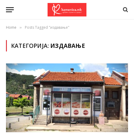
Home
Posts Tagged "издавање"
»
КАТЕГОРИЈА:
ИЗДАВАЊЕ