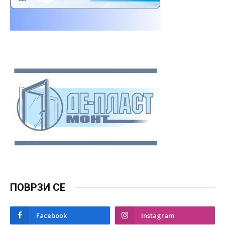
ПОВРЗИ СЕ
Facebook
Instagram