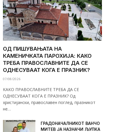
ОД ПИШУВАЊАТА НА
КАМЕНИЧКАТА ПАРОХИЈА: КАКО
ТРЕБА ПРАВОСЛАВНИТЕ ДА СЕ
ОДНЕСУВААТ КОГА Е ПРАЗНИК?
07/08/2026
КАКО ПРАВОСЛАВНИТЕ ТРЕБА ДА СЕ
ОДНЕСУВААТ КОГА Е ПРАЗНИК? Од
христијански, православен поглед, празникот
не…
ГРАДОНАЧАЛНИКОТ ВАНЧО
МИТЕВ ЈА НАЗНАЧИ ЉУПКА