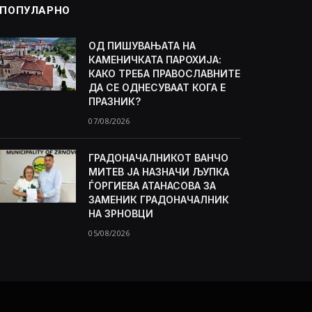
ПОПУЛАРНО
ОД ПИШУВАЊАТА НА
КАМЕНИЧКАТА ПАРОХИЈА:
КАКО ТРЕБА ПРАВОСЛАВНИТЕ
ДА СЕ ОДНЕСУВААТ КОГА Е
ПРАЗНИК?
07/08/2026
ГРАДОНАЧАЛНИКОТ ВАНЧО
МИТЕВ ЈА НАЗНАЧИ ЉУПКА
ЃОРГИЕВА АТАНАСОВА ЗА
ЗАМЕНИК ГРАДОНАЧАЛНИК
НА ЗРНОВЦИ
05/08/2026