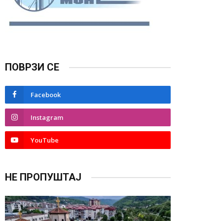
ПОВРЗИ СЕ
Facebook
Instagram
YouTube
НЕ ПРОПУШТАЈ