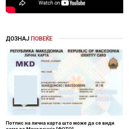
ДОЗНАЈ
ПОВЕЌЕ
Потпис на лична карта што може да се види