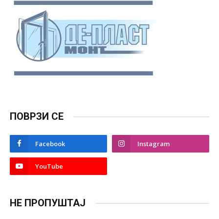
ПОВРЗИ СЕ
Facebook
Instagram
YouTube
НЕ ПРОПУШТАЈ