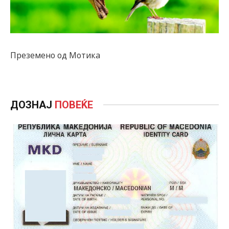
Преземено од Мотика
ДОЗНАЈ
ПОВЕЌЕ