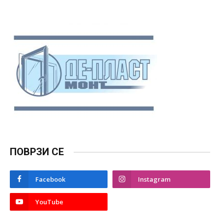
ПОВРЗИ СЕ
Facebook
Instagram
YouTube