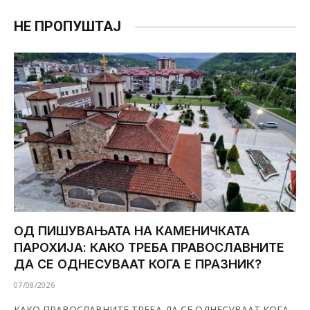
НЕ ПРОПУШТАЈ
ОД ПИШУВАЊАТА НА КАМЕНИЧКАТА
ПАРОХИЈА: КАКО ТРЕБА ПРАВОСЛАВНИТЕ
ДА СЕ ОДНЕСУВААТ КОГА Е ПРАЗНИК?
07/08/2026
КАКО ПРАВОСЛАВНИТЕ ТРЕБА ДА СЕ ОДНЕСУВААТ КОГА