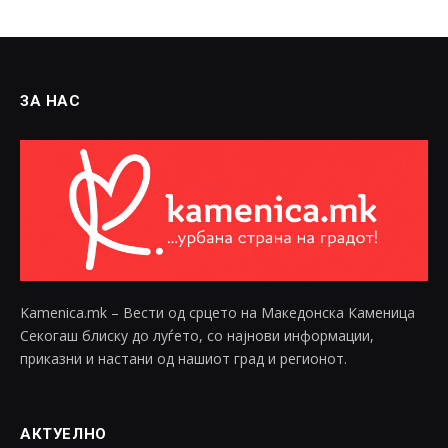
ЗА НАС
Kamenica.mk – Вести од срцето на Македонска Каменица
Секогаш блиску до луѓето, со најнови информации,
приказни и настани од нашиот град и регионот.
АКТУЕЛНО