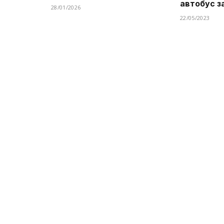
автобус з
28/01/2026
22/05/2023