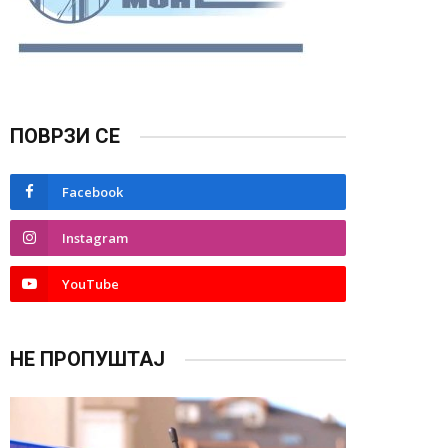
ПОВРЗИ СЕ
Facebook
Instagram
YouTube
НЕ ПРОПУШТАЈ