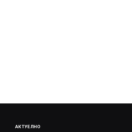
АКТУЕЛНО