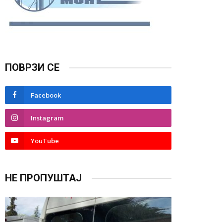
ПОВРЗИ СЕ
Facebook
Instagram
YouTube
НЕ ПРОПУШТАЈ