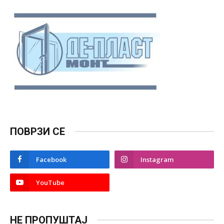
ПОВРЗИ СЕ
Facebook
Instagram
YouTube
НЕ ПРОПУШТАЈ