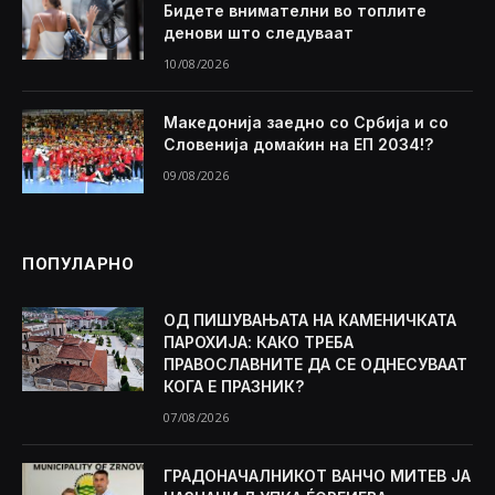
Бидете внимателни во топлите
денови што следуваат
10/08/2026
Македонија заедно со Србија и со
Словенија домаќин на ЕП 2034!?
09/08/2026
ПОПУЛАРНО
ОД ПИШУВАЊАТА НА КАМЕНИЧКАТА
ПАРОХИЈА: КАКО ТРЕБА
ПРАВОСЛАВНИТЕ ДА СЕ ОДНЕСУВААТ
КОГА Е ПРАЗНИК?
07/08/2026
ГРАДОНАЧАЛНИКОТ ВАНЧО МИТЕВ ЈА