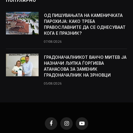
ПОПУЛАРНО
ОД ПИШУВАЊАТА НА КАМЕНИЧКАТА
ПАРОХИЈА: КАКО ТРЕБА
ПРАВОСЛАВНИТЕ ДА СЕ ОДНЕСУВААТ
КОГА Е ПРАЗНИК?
07/08/2026
ГРАДОНАЧАЛНИКОТ ВАНЧО МИТЕВ ЈА
НАЗНАЧИ ЉУПКА ЃОРГИЕВА
АТАНАСОВА ЗА ЗАМЕНИК
ГРАДОНАЧАЛНИК НА ЗРНОВЦИ
05/08/2026
Facebook
Instagram
YouTube