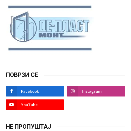
ПОВРЗИ СЕ
Facebook
Instagram
YouTube
НЕ ПРОПУШТАЈ