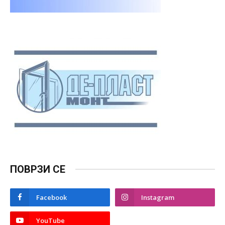
ПОВРЗИ СЕ
Facebook
Instagram
YouTube