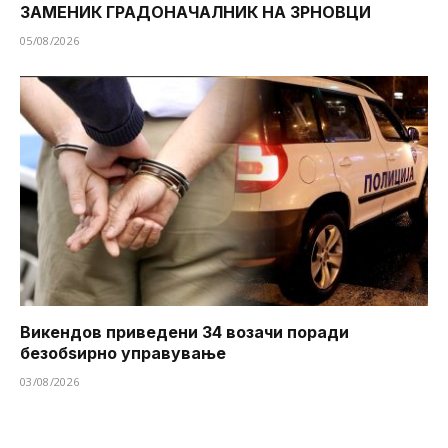
ЗАМЕНИК ГРАДОНАЧАЛНИК НА ЗРНОВЦИ
05/08/2026
Викендов приведени 34 возачи поради
безобѕирно управување
03/08/2026