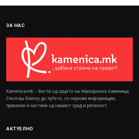
ЗА НАС
Kamenica.mk – Вести од срцето на Македонска Каменица
Секогаш блиску до луѓето, со најнови информации,
приказни и настани од нашиот град и регионот.
АКТУЕЛНО