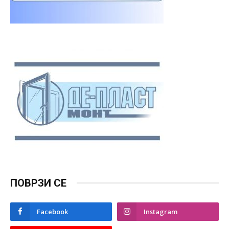
ПОВРЗИ СЕ
Facebook
Instagram