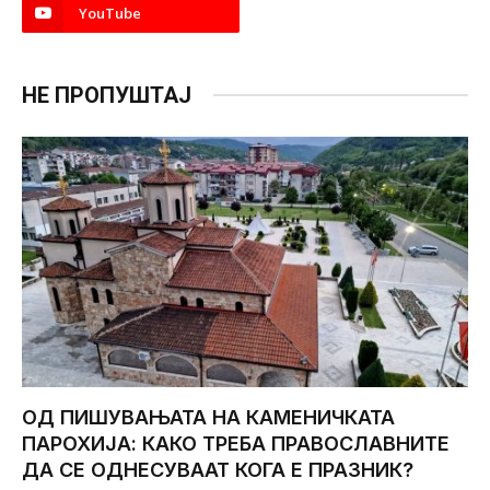
YouTube
НЕ ПРОПУШТАЈ
ОД ПИШУВАЊАТА НА КАМЕНИЧКАТА
ПАРОХИЈА: КАКО ТРЕБА ПРАВОСЛАВНИТЕ
ДА СЕ ОДНЕСУВААТ КОГА Е ПРАЗНИК?