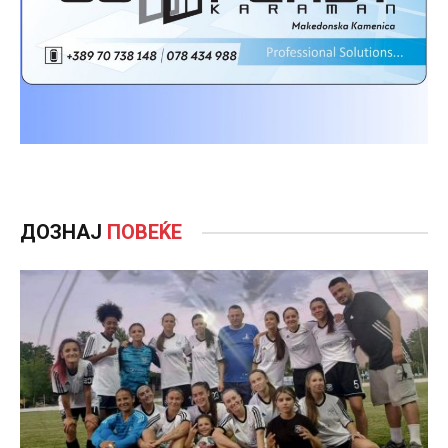
ДОЗНАЈ
ПОВЕЌЕ