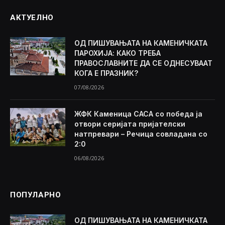
АКТУЕЛНО
ОД ПИШУВАЊАТА НА КАМЕНИЧКАТА
ПАРОХИЈА: КАКО ТРЕБА
ПРАВОСЛАВНИТЕ ДА СЕ ОДНЕСУВААТ
КОГА Е ПРАЗНИК?
07/08/2026
ЖФК Каменица САСА со победа ја
отвори серијата пријателски
натпревари – Речица совладана со
2:0
06/08/2026
ПОПУЛАРНО
ОД ПИШУВАЊАТА НА КАМЕНИЧКАТА