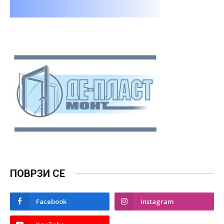
ПОВРЗИ СЕ
Facebook
Instagram