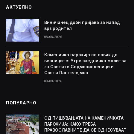
АКТУЕЛНО
Виничанец доби пријава за напад
врз родител
08/08/2026
Каменичка парохија со повик до
верниците: Утре заедничка молитва
за Светите Седмочисленици и
Свети Пантелејмон
08/08/2026
ПОПУЛАРНО
ОД ПИШУВАЊАТА НА КАМЕНИЧКАТА
ПАРОХИЈА: КАКО ТРЕБА
ПРАВОСЛАВНИТЕ ДА СЕ ОДНЕСУВААТ