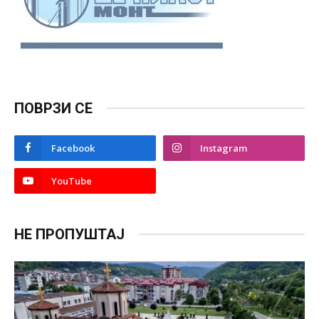
ПОВРЗИ СЕ
Facebook
Instagram
YouTube
НЕ ПРОПУШТАЈ