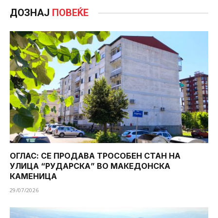
ДОЗНАЈ
ПОВЕЌЕ
ОГЛАС: СЕ ПРОДАВА ТРОСОБЕН СТАН НА
УЛИЦА “РУДАРСКА” ВО МАКЕДОНСКА
КАМЕНИЦА
29/07/2026