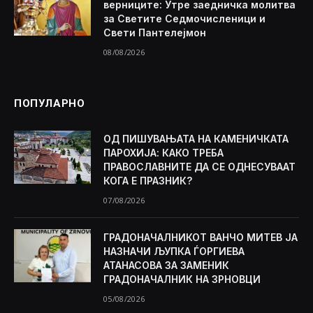
верниците: Утре заедничка молитва
за Светите Седмочисленици и
Свети Пантелејмон
08/08/2026
ПОПУЛАРНО
ОД ПИШУВАЊАТА НА КАМЕНИЧКАТА
ПАРОХИЈА: КАКО ТРЕБА
ПРАВОСЛАВНИТЕ ДА СЕ ОДНЕСУВААТ
КОГА Е ПРАЗНИК?
07/08/2026
ГРАДОНАЧАЛНИКОТ ВАНЧО МИТЕВ ЈА
НАЗНАЧИ ЉУПКА ЃОРГИЕВА
АТАНАСОВА ЗА ЗАМЕНИК
ГРАДОНАЧАЛНИК НА ЗРНОВЦИ
05/08/2026