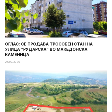
ОГЛАС: СЕ ПРОДАВА ТРОСОБЕН СТАН НА
УЛИЦА “РУДАРСКА” ВО МАКЕДОНСКА
КАМЕНИЦА
29/07/2026