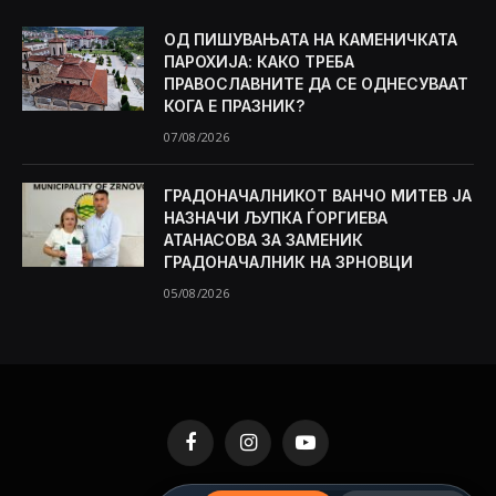
ОД ПИШУВАЊАТА НА КАМЕНИЧКАТА
ПАРОХИЈА: КАКО ТРЕБА
ПРАВОСЛАВНИТЕ ДА СЕ ОДНЕСУВААТ
КОГА Е ПРАЗНИК?
07/08/2026
ГРАДОНАЧАЛНИКОТ ВАНЧО МИТЕВ ЈА
НАЗНАЧИ ЉУПКА ЃОРГИЕВА
АТАНАСОВА ЗА ЗАМЕНИК
ГРАДОНАЧАЛНИК НА ЗРНОВЦИ
05/08/2026
Facebook
Instagram
YouTube