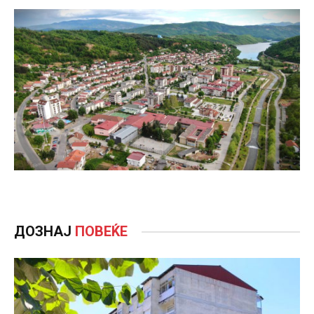
ДОЗНАЈ
ПОВЕЌЕ