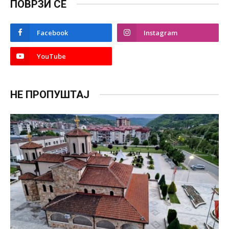
ПОВРЗИ СЕ
Facebook
Instagram
YouTube
НЕ ПРОПУШТАЈ